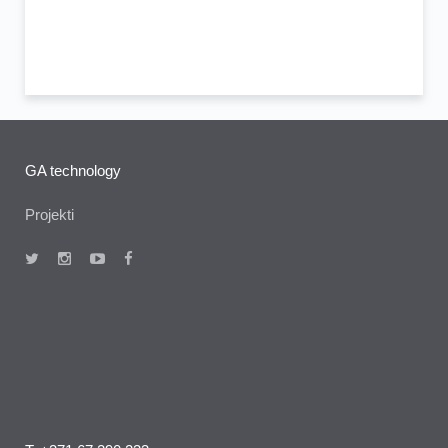
GA technology
Projekti