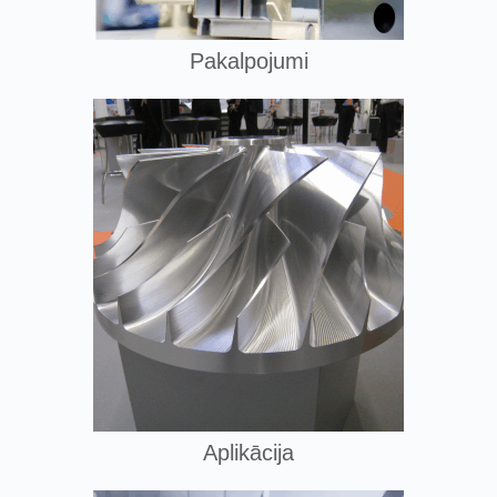
Pakalpojumi
Aplikācija