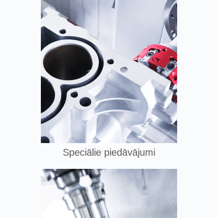
Speciālie piedāvājumi