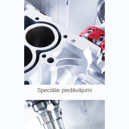
Speciālie piedāvājumi