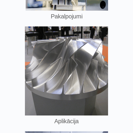
Pakalpojumi
Aplikācija