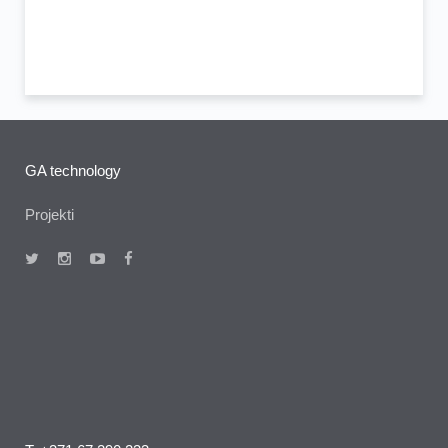
GA technology
Projekti