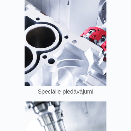
Speciālie piedāvājumi