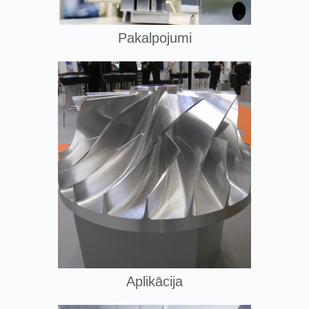
Pakalpojumi
Aplikācija