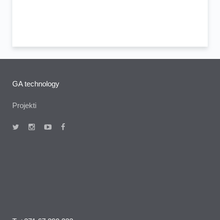
GA technology
Projekti