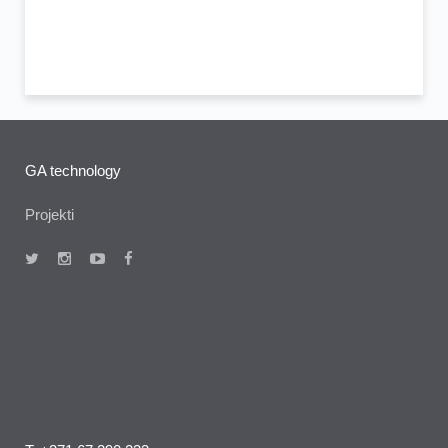
GA technology
Projekti