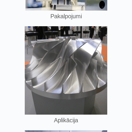
Pakalpojumi
Aplikācija