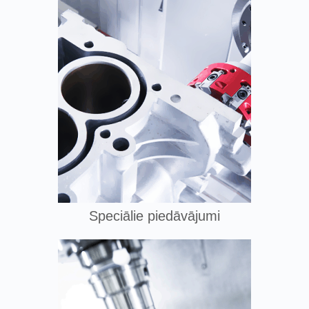
Speciālie piedāvājumi